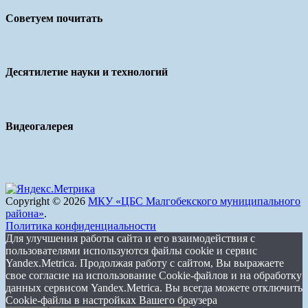
Советуем почитать
Десятилетие науки и технологий
Видеогалерея
Copyright © 2026
МКУ «ЦБС Малгобекского муниципального
района»
.
Политика конфиденциальности
Для улучшения работы сайта и его взаимодействия с
пользователями используются файлы cookie и сервис
Yandex.Metrica. Продолжая работу с сайтом, Вы выражаете
свое согласие на использование Cookie-файлов и на обработку
данных сервисом Yandex.Metrica. Вы всегда можете отключить
Cookie-файлы в настройках Вашего браузера