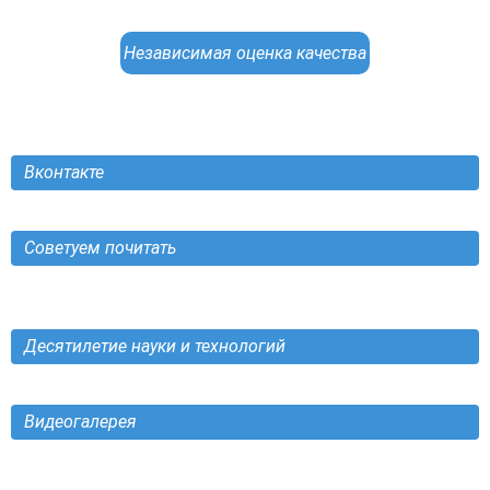
Независимая оценка качества
Вконтакте
Советуем почитать
Десятилетие науки и технологий
Видеогалерея