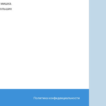
 мишка.
больших
Политика конфиденциальности