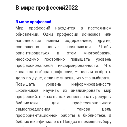
В мире профессий2022
В мире профессий
Мир профессий находится в постоянном
обновлении. Одни профессии исчезают или
наполняются новым содержанием, другие,
совершенно новые, появляются. Чтобы
ориентироваться в этом многообразии,
необходимо постоянно повышать уровень
профессиональной информированности. Что
касается выбора профессии, – нельзя выбрать
дело по душе, если не знаешь, из чего выбирать.
Повышать уровень информированности
школьников, научить их анализировать мир
профессий, показать, как использовать ресурсы
библиотеки для профессионального
самоопределения – такова цель
профориентационной работы в библиотеке. В
библиотеке-филиале с.п.Пседах в помощь выбору