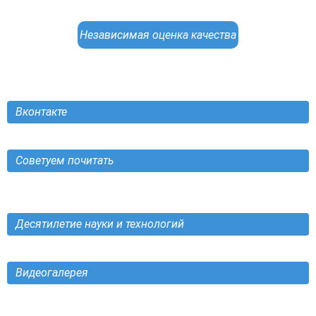
Независимая оценка качества
Вконтакте
Советуем почитать
Десятилетие науки и технологий
Видеогалерея