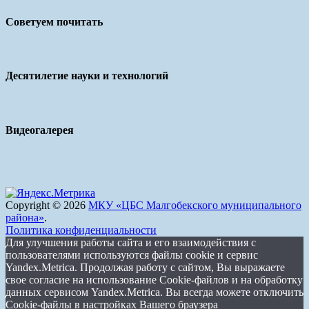
Советуем почитать
Десятилетие науки и технологий
Видеогалерея
Copyright © 2026
МКУ «ЦБС Малгобекского муниципального
района»
.
Политика конфиденциальности
Для улучшения работы сайта и его взаимодействия с
пользователями используются файлы cookie и сервис
Yandex.Metrica. Продолжая работу с сайтом, Вы выражаете
свое согласие на использование Cookie-файлов и на обработку
данных сервисом Yandex.Metrica. Вы всегда можете отключить
Cookie-файлы в настройках Вашего браузера