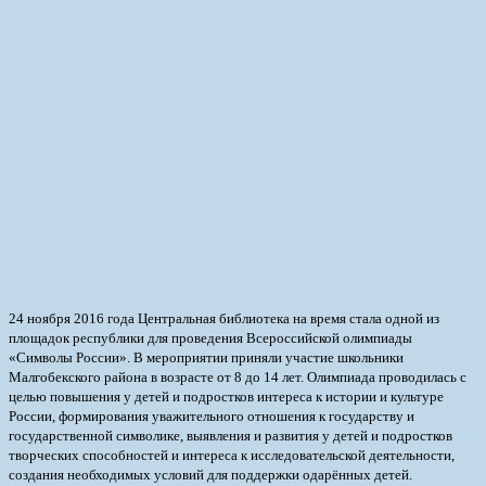
24 ноября 2016 года Центральная библиотека на время стала одной из
площадок республики для проведения Всероссийской олимпиады
«Символы России». В мероприятии приняли участие школьники
Малгобекского района в возрасте от 8 до 14 лет.
Олимпиада проводилась с
целью повышения у детей и подростков интереса к истории и культуре
России, формирования уважительного отношения к государству и
государственной символике, выявления и развития у детей и подростков
творческих способностей и интереса к исследовательской деятельности,
создания необходимых условий для поддержки одарённых детей.