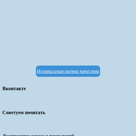
Независимая оценка качества
Вконтакте
Советуем почитать