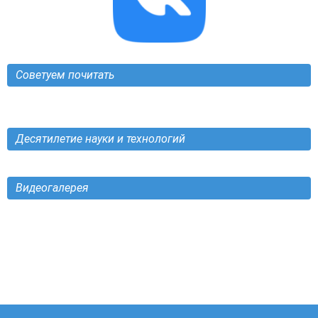
Советуем почитать
Десятилетие науки и технологий
Видеогалерея