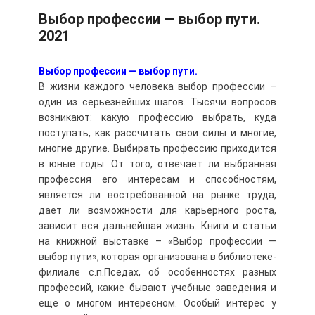
Выбор профессии — выбор пути.
2021
Выбор профессии — выбор пути.
В жизни каждого человека выбор профессии –
один из серьезнейших шагов. Тысячи вопросов
возникают: какую профессию выбрать, куда
поступать, как рассчитать свои силы и многие,
многие другие. Выбирать профессию приходится
в юные годы. От того, отвечает ли выбранная
профессия его интересам и способностям,
является ли востребованной на рынке труда,
дает ли возможности для карьерного роста,
зависит вся дальнейшая жизнь. Книги и статьи
на книжной выставке – «Выбор профессии —
выбор пути», которая организована в библиотеке-
филиале с.п.Пседах, об особенностях разных
профессий, какие бывают учебные заведения и
еще о многом интересном. Особый интерес у