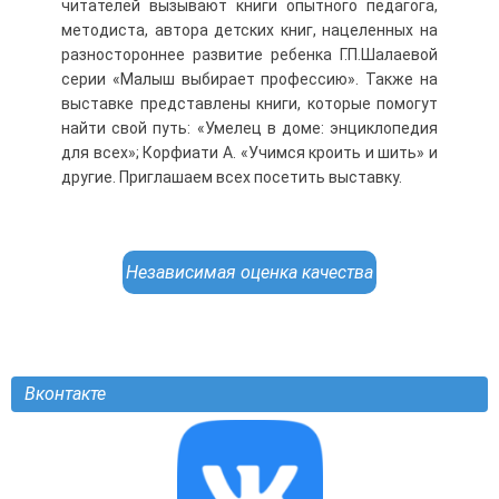
читателей вызывают книги опытного педагога,
методиста, автора детских книг, нацеленных на
разностороннее развитие ребенка Г.П.Шалаевой
серии «Малыш выбирает профессию». Также на
выставке представлены книги, которые помогут
найти свой путь: «Умелец в доме: энциклопедия
для всех»; Корфиати А. «Учимся кроить и шить» и
другие. Приглашаем всех посетить выставку.
Независимая оценка качества
Вконтакте