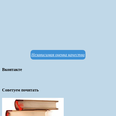
Независимая оценка качества
Вконтакте
Советуем почитать