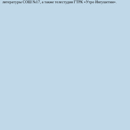
литературы СОШ №17, а также телестудия ГТРК «Утро Ингушетии».