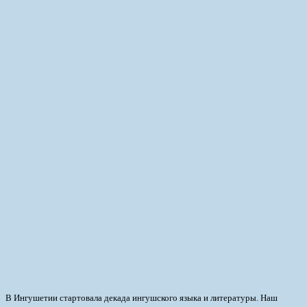
В Ингушетии стартовала декада ингушского языка и литературы. Наш