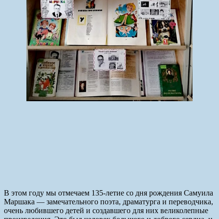
В этом году мы отмечаем 135-летие со дня рождения Самуила
Маршака — замечательного поэта, драматурга и переводчика,
очень любившего детей и создавшего для них великолепные