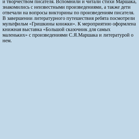
и творчеством писателя. Вспомнили и читали стихи Маршака,
знакомились с неизвестными произведениями, а также дети
отвечали на вопросы викторины по произведениям писателя.
В завершении литературного путешествия ребята посмотрели
мультфильм «Гришкины книжки». К мероприятию оформлена
книжная выставка «Большой сказочник для самых
маленьких» с произведениями С.Я.Маршака и литературой о
нем.