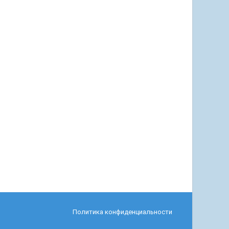
Политика конфиденциальности