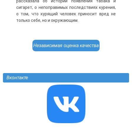
рассказала об истории появления табака и
сигарет, о непоправимых последствиях курения,
о том, что курящий человек приносит вред не
только себе, но и окружающим.
Независимая оценка качества
Вконтакте