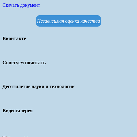
Скачать документ
Независимая оценка качества
Вконтакте
Советуем почитать
Десятилетие науки и технологий
Видеогалерея