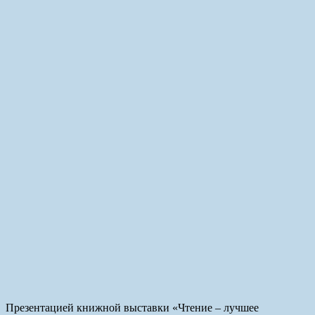
Презентацией книжной выставки «Чтение – лучшее