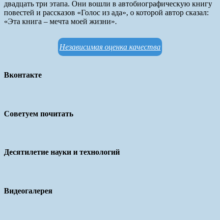
двадцать три этапа. Они вошли в автобиографическую книгу
повестей и рассказов «Голос из ада», о которой автор сказал:
«Эта книга – мечта моей жизни».
Независимая оценка качества
Вконтакте
Советуем почитать
Десятилетие науки и технологий
Видеогалерея