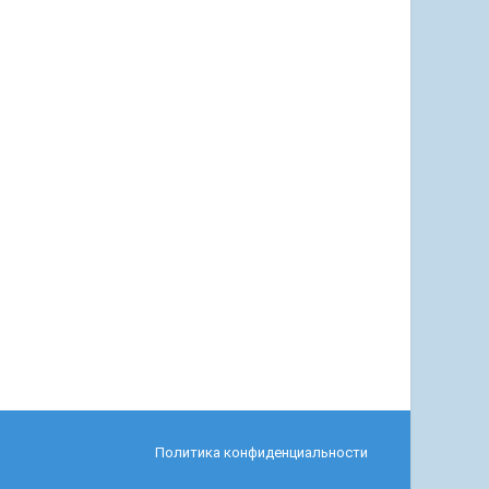
Политика конфиденциальности