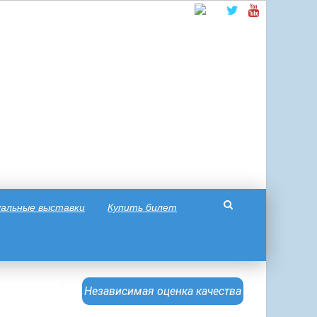
альные выставки
Купить билет
Независимая оценка качества