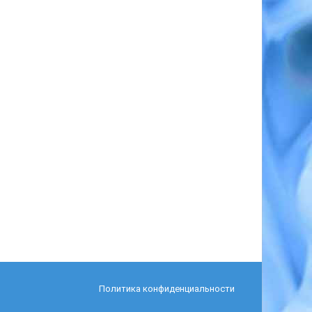
Политика конфиденциальности