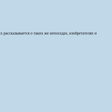
 рассказывается о таких же непоседах, изобретателях и