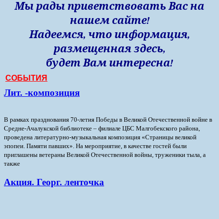
Мы рады приветствовать Вас на
нашем сайте!
Надеемся, что информация,
размещенная здесь,
будет Вам интересна!
СОБЫТИЯ
Лит. -композиция
В рамках празднования 70-летия Победы в Великой Отечественной войне в
Средне-Ачалукской библиотеке – филиале ЦБС Малгобекского района,
проведена литературно-музыкальная композиция «Страницы великой
эпопеи. Памяти павших».
На мероприятие, в качестве гостей были
приглашены ветераны Великой Отечественной войны, труженики тыла, а
также
Акция. Георг. ленточка