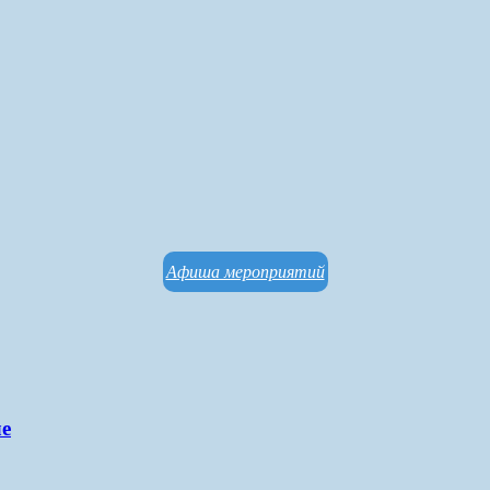
Афиша мероприятий
ле