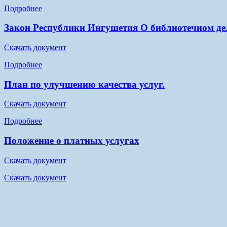
Подробнее
Закон Республики Ингушетия О библиотечном де
Скачать документ
Подробнее
План по улучшению качества услуг.
Скачать документ
Подробнее
Положение о платных услугах
Скачать документ
Скачать документ